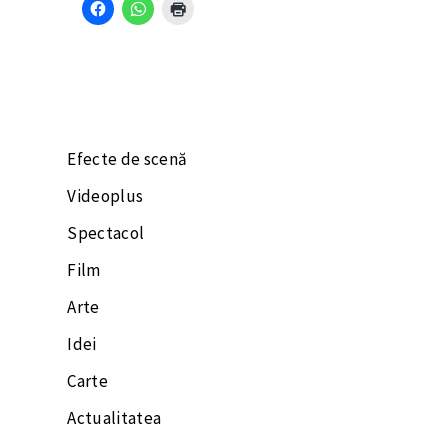
Efecte de scenă
Videoplus
Spectacol
Film
Arte
Idei
Carte
Actualitatea