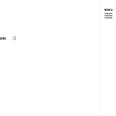
MENU
UNI