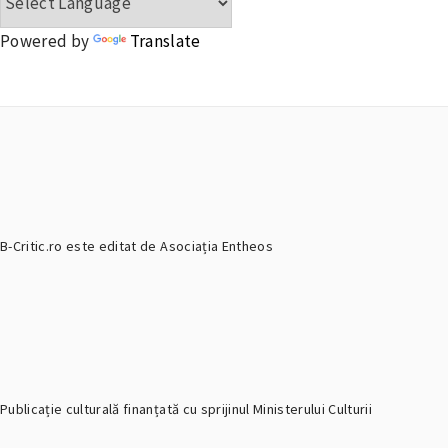
Powered by
Translate
B-Critic.ro este editat de Asociația Entheos
Publicație culturală finanțată cu sprijinul Ministerului Culturii