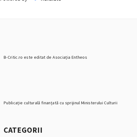
B-Critic.ro este editat de Asociația Entheos
Publicație culturală finanțată cu sprijinul Ministerului Culturii
CATEGORII