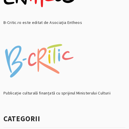
B-Critic.ro este editat de Asociația Entheos
Publicație culturală finanțată cu sprijinul Ministerului Culturii
CATEGORII