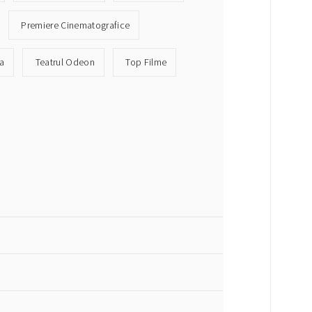
Premiere Cinematografice
ra
Teatrul Odeon
Top Filme