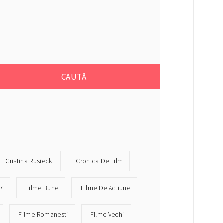
Cristina Rusiecki
Cronica De Film
17
Filme Bune
Filme De Actiune
Filme Romanesti
Filme Vechi