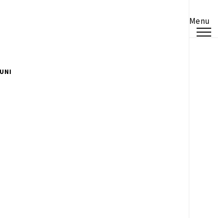
Menu
UNI