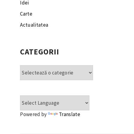
Idei
Carte
Actualitatea
CATEGORII
Categorii
Powered by
Translate