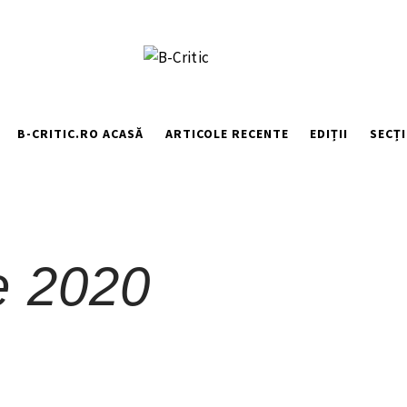
B-CRITIC.RO ACASĂ
ARTICOLE RECENTE
EDIȚII
SECȚI
e 2020