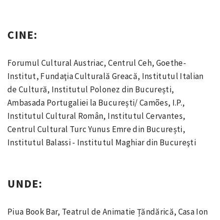
CINE:
Forumul Cultural Austriac, Centrul Ceh, Goethe-
Institut, Fundaţia Culturală Greacă, Institutul Italian
de Cultură, Institutul Polonez din București,
Ambasada Portugaliei la București/ Camões, I.P.,
Institutul Cultural Român, Institutul Cervantes,
Centrul Cultural Turc Yunus Emre din București,
Institutul Balassi - Institutul Maghiar din Bucureşti
UNDE:
Piua Book Bar, Teatrul de Animatie Țăndărică, Casa Ion