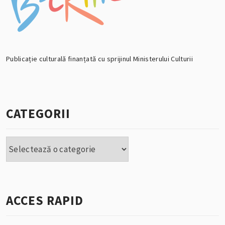
Publicație culturală finanțată cu sprijinul Ministerului Culturii
CATEGORII
Categorii
ACCES RAPID