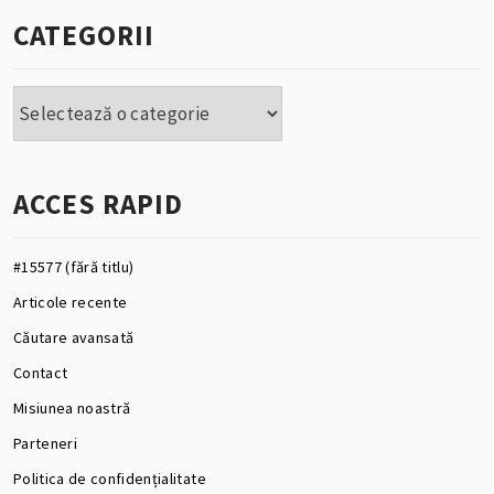
CATEGORII
Categorii
ACCES RAPID
#15577 (fără titlu)
Articole recente
Căutare avansată
Contact
Misiunea noastră
Parteneri
Politica de confidențialitate