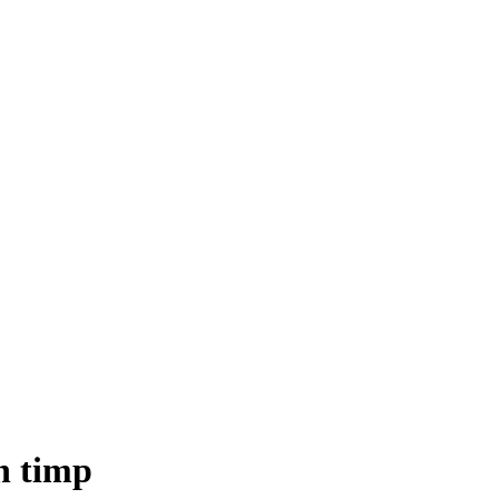
n timp