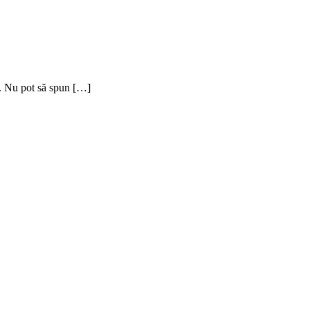
vă. Nu pot să spun […]