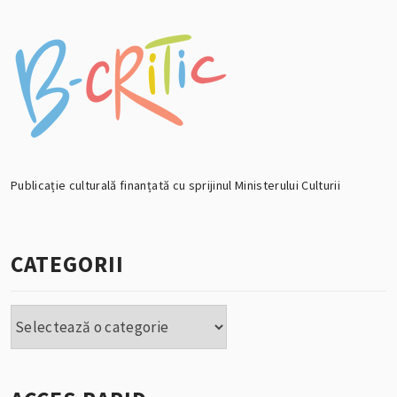
Publicație culturală finanțată cu sprijinul Ministerului Culturii
CATEGORII
Categorii