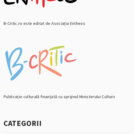
B-Critic.ro este editat de Asociația Entheos
Publicație culturală finanțată cu sprijinul Ministerului Culturii
CATEGORII