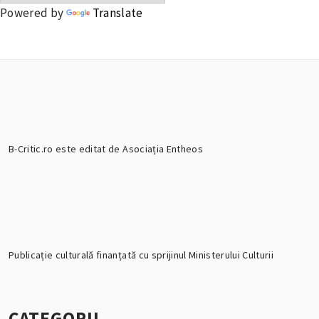
Powered by
Translate
B-Critic.ro este editat de Asociația Entheos
Publicație culturală finanțată cu sprijinul Ministerului Culturii
CATEGORII