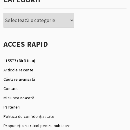
Categorii
ACCES RAPID
#15577 (fără titlu)
Articole recente
Căutare avansată
Contact
Misiunea noastră
Parteneri
Politica de confidențialitate
Propuneți un articol pentru publicare