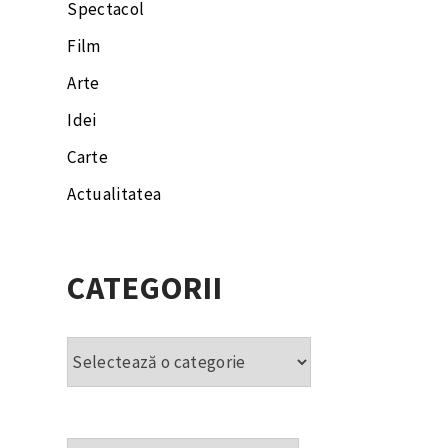
Spectacol
Film
Arte
Idei
Carte
Actualitatea
CATEGORII
Categorii