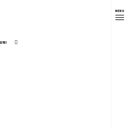
MENU
UNI