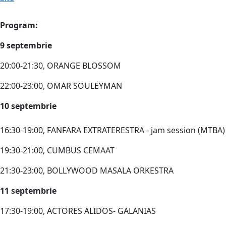
Program:
9 septembrie
20:00-21:30, ORANGE BLOSSOM
22:00-23:00, OMAR SOULEYMAN
10 septembrie
16:30-19:00, FANFARA EXTRATERESTRA - jam session (MTBA)
19:30-21:00, CUMBUS CEMAAT
21:30-23:00, BOLLYWOOD MASALA ORKESTRA
11 septembrie
17:30-19:00, ACTORES ALIDOS- GALANIAS