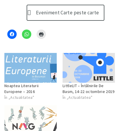
Eveniment Carte peste carte
Noaptea Literaturii
LittleLIT – Întâlnirile De
Europene – 2016
Basm, 14-22 octombrie 2019
În „Actualitatea”
În „Actualitatea”