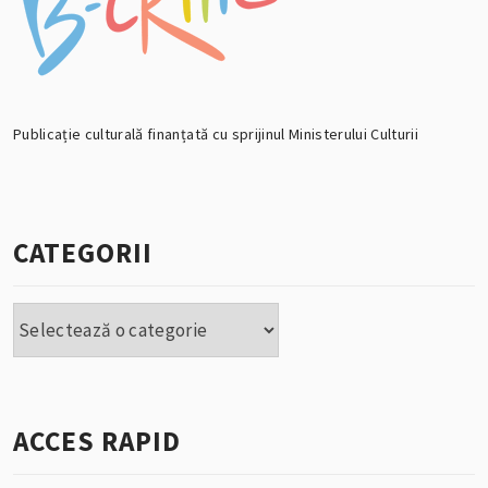
Publicație culturală finanțată cu sprijinul Ministerului Culturii
CATEGORII
Categorii
ACCES RAPID