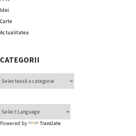
Idei
Carte
Actualitatea
CATEGORII
Categorii
Powered by
Translate