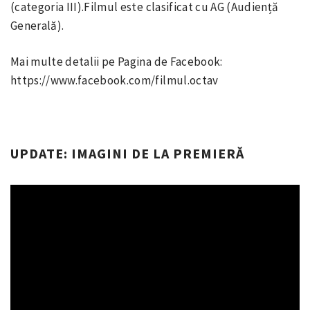
(categoria III).Filmul este clasificat cu AG (Audiență
Generală).
Mai multe detalii pe Pagina de Facebook:
https://www.facebook.com/filmul.octav
UPDATE: IMAGINI DE LA PREMIERĂ