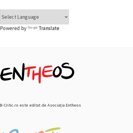
Powered by
Translate
B-Critic.ro este editat de Asociația Entheos