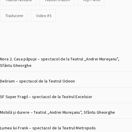
Traducere
Video #5
Nora 2. Casa păpușii – spectacol de la Teatrul „Andrei Mureșanu”,
Sfântu Gheorghe
Delirium – spectacol de la Teatrul Odeon
SF Super Fragil – spectacol de la Teatrul Excelsior
Mobilă și durere – Teatrul „Andrei Mureșanu”, Sfântu Gheorghe
Lumea lui Frank – spectacol de la Teatrul Metropolis