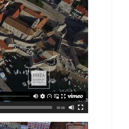
00:00