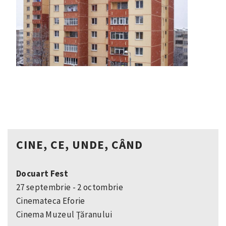
CINE, CE, UNDE, CÂND
Docuart Fest
27 septembrie - 2 octombrie
Cinemateca Eforie
Cinema Muzeul Ţăranului