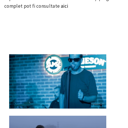
complet pot fi consultate
aici