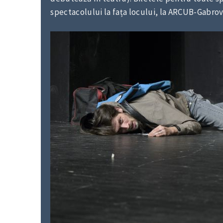
spectacolului la fața locului, la ARCUB-Gabrov