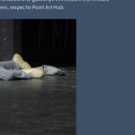
eni, respectiv Point Art Hub.