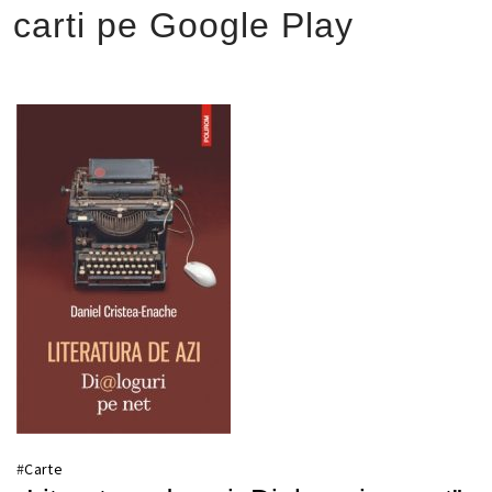
carti pe Google Play
#
Carte