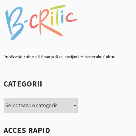
Publicație culturală finanțată cu sprijinul Ministerului Culturii
CATEGORII
Categorii
ACCES RAPID