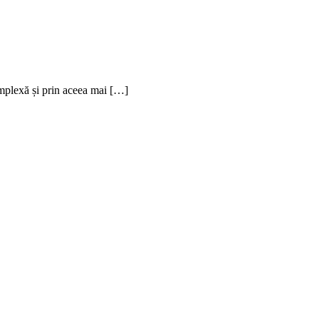
complexă și prin aceea mai […]