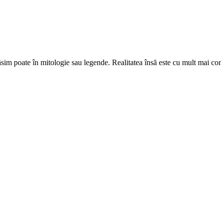
i găsim poate în mitologie sau legende. Realitatea însă este cu mult mai 