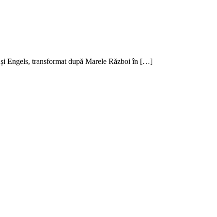
x și Engels, transformat după Marele Război în […]