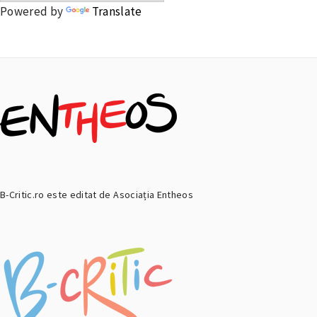
Powered by
Translate
B-Critic.ro este editat de Asociația Entheos