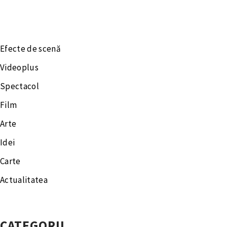
Efecte de scenă
Videoplus
Spectacol
Film
Arte
Idei
Carte
Actualitatea
CATEGORII