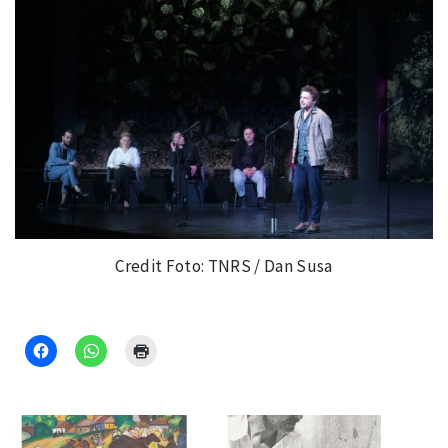
Credit Foto: TNRS / Dan Susa