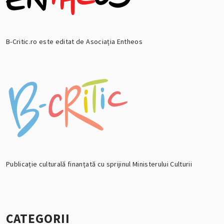
B-Critic.ro este editat de Asociația Entheos
Publicație culturală finanțată cu sprijinul Ministerului Culturii
CATEGORII