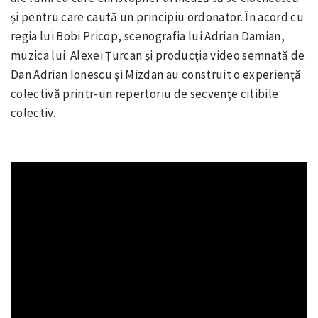
şi pentru care caută un principiu ordonator. În acord cu
regia lui Bobi Pricop, scenografia lui Adrian Damian,
muzica lui Alexei Ţurcan şi producţia video semnată de
Dan Adrian Ionescu şi Mizdan au construit o experienţă
colectivă printr-un repertoriu de secvenţe citibile
colectiv.