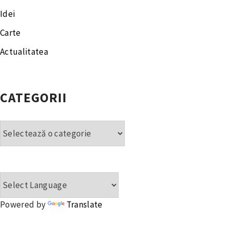
Idei
Carte
Actualitatea
CATEGORII
Categorii
Powered by
Translate