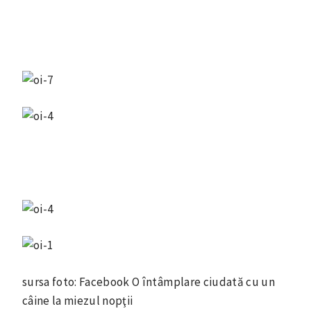
sursa foto: Facebook O întâmplare ciudată cu un
câine la miezul nopţii