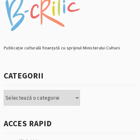
Publicație culturală finanțată cu sprijinul Ministerului Culturii
CATEGORII
Categorii
ACCES RAPID