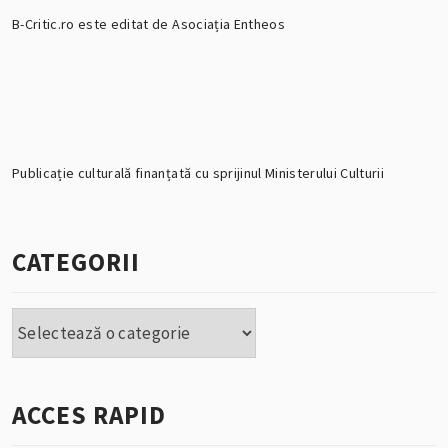
B-Critic.ro este editat de Asociația Entheos
Publicație culturală finanțată cu sprijinul Ministerului Culturii
CATEGORII
Categorii
ACCES RAPID