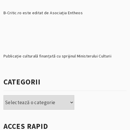
B-Critic.ro este editat de Asociația Entheos
Publicație culturală finanțată cu sprijinul Ministerului Culturii
CATEGORII
Categorii
ACCES RAPID