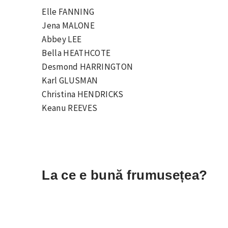
Elle FANNING
Jena MALONE
Abbey LEE
Bella HEATHCOTE
Desmond HARRINGTON
Karl GLUSMAN
Christina HENDRICKS
Keanu REEVES
La ce e bună frumusețea?