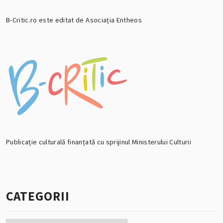
B-Critic.ro este editat de Asociația Entheos
Publicație culturală finanțată cu sprijinul Ministerului Culturii
CATEGORII