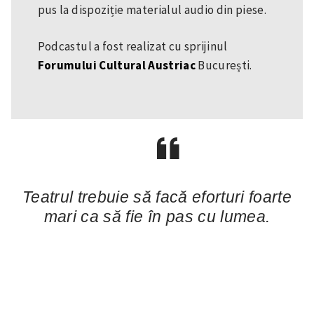
pus la dispoziție materialul audio din piese.
Podcastul a fost realizat cu sprijinul
Forumului Cultural Austriac
București.
Teatrul trebuie să facă eforturi foarte
mari ca să fie în pas cu lumea.