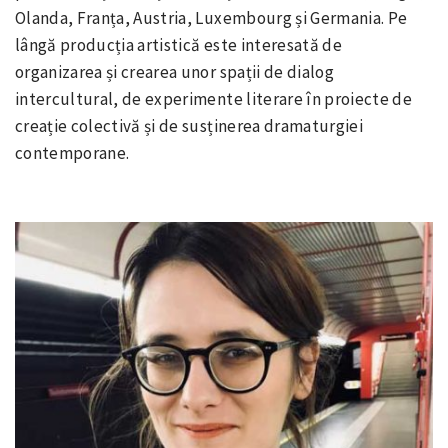
Olanda, Franța, Austria, Luxembourg și Germania. Pe
lângă producția artistică este interesată de
organizarea și crearea unor spații de dialog
intercultural, de experimente literare în proiecte de
creație colectivă și de susținerea dramaturgiei
contemporane.