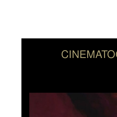
CINEMATO