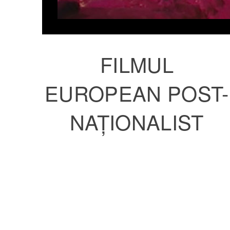
FILMUL
EUROPEAN POST-
NAȚIONALIST