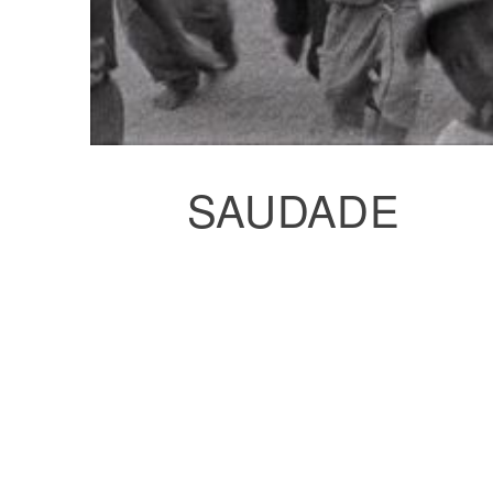
SAUDADE