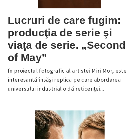
Lucruri de care fugim:
producţia de serie şi
viaţa de serie. „Second
of May”
În proiectul fotografic al artistei Miri Mor, este
interesantă însăşi replica pe care abordarea
universului industrial o dă reticenţei...