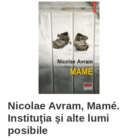
Nicolae Avram, Mamé.
Instituţia şi alte lumi
posibile