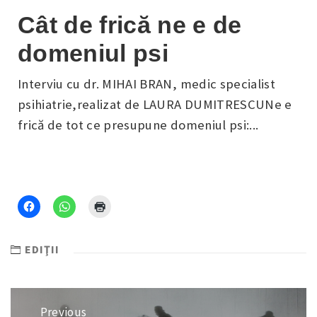
Cât de frică ne e de
domeniul psi
Interviu cu dr. MIHAI BRAN, medic specialist
psihiatrie,realizat de LAURA DUMITRESCUNe e
frică de tot ce presupune domeniul psi:...
EDIŢII
Navigare
Previous