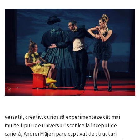
Versatil, creativ, curios să experimenteze cât mai
multe tipuri de universuri scenice la început de
carieră, Andrei Măjeri pare captivat de structuri